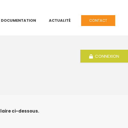
DOCUMENTATION
ACTUALITÉ
CONTACT
CONNEXION
laire ci-dessous.