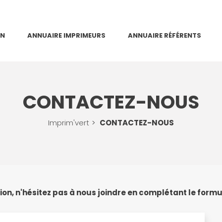
ON
ANNUAIRE IMPRIMEURS
ANNUAIRE RÉFÉRENTS
CONTACTEZ-NOUS
Imprim'vert
CONTACTEZ-NOUS
ion, n'hésitez pas à nous joindre en complétant le formu