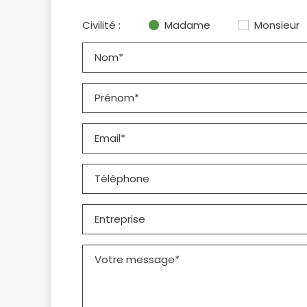
Civilité :
Madame
Monsieur