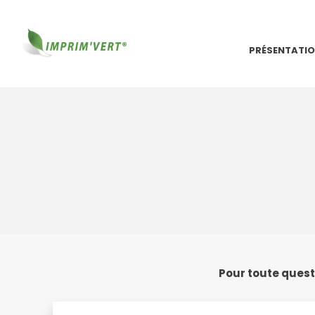
PRÉSENTATI
Pour toute quest